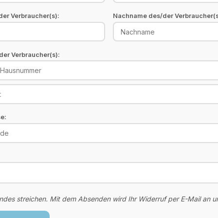
er Verbraucher(s):
Nachname des/der Verbraucher(s
der Verbraucher(s):
e:
endes streichen. Mit dem Absenden wird Ihr Widerruf per E-Mail an un