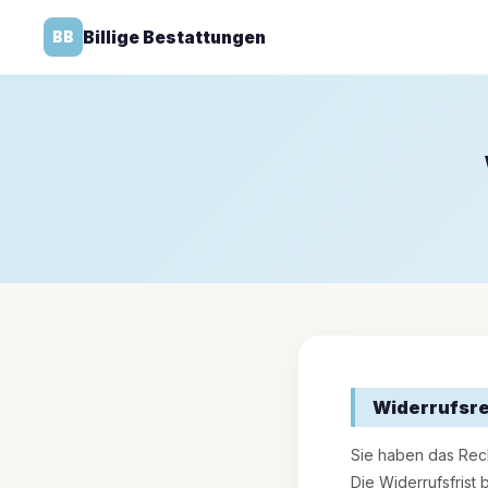
Billige Bestattungen
BB
Widerrufsr
Sie haben das Rec
Die Widerrufsfrist