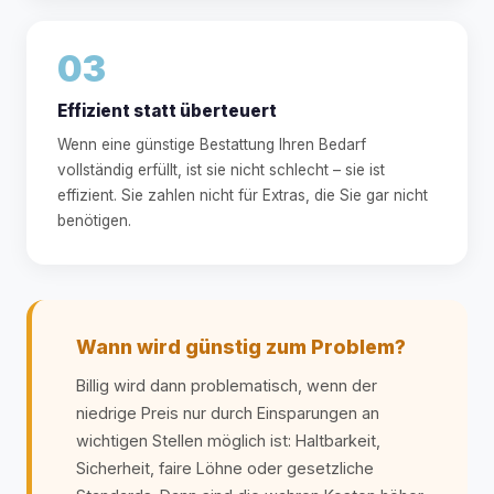
03
Effizient statt überteuert
Wenn eine günstige Bestattung Ihren Bedarf
vollständig erfüllt, ist sie nicht schlecht – sie ist
effizient. Sie zahlen nicht für Extras, die Sie gar nicht
benötigen.
Wann wird günstig zum Problem?
Billig wird dann problematisch, wenn der
niedrige Preis nur durch Einsparungen an
wichtigen Stellen möglich ist: Haltbarkeit,
Sicherheit, faire Löhne oder gesetzliche