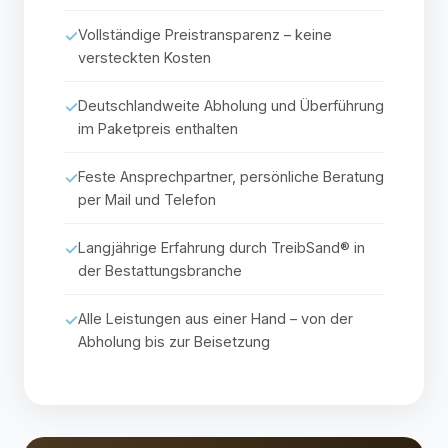
Vollständige Preistransparenz – keine
versteckten Kosten
Deutschlandweite Abholung und Überführung
im Paketpreis enthalten
Feste Ansprechpartner, persönliche Beratung
per Mail und Telefon
Langjährige Erfahrung durch TreibSand® in
der Bestattungsbranche
Alle Leistungen aus einer Hand – von der
Abholung bis zur Beisetzung