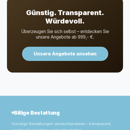
Günstig. Transparent.
Würdevoll.
Überzeugen Sie sich selbst – entdecken Sie
unsere Angebote ab 999,- €.
Unsere Angebote ansehen
Billige Bestattung
Günstige Bestattungen deutschlandweit – transparent,
würdevoll und ohne versteckte Kosten.