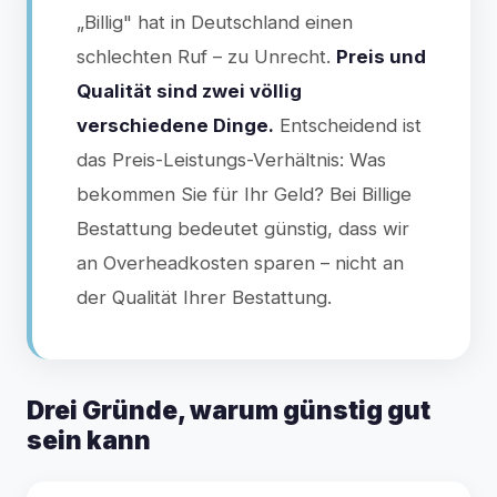
„Billig" hat in Deutschland einen
schlechten Ruf – zu Unrecht.
Preis und
Qualität sind zwei völlig
verschiedene Dinge.
Entscheidend ist
das Preis-Leistungs-Verhältnis: Was
bekommen Sie für Ihr Geld? Bei Billige
Bestattung bedeutet günstig, dass wir
an Overheadkosten sparen – nicht an
der Qualität Ihrer Bestattung.
Drei Gründe, warum günstig gut
sein kann