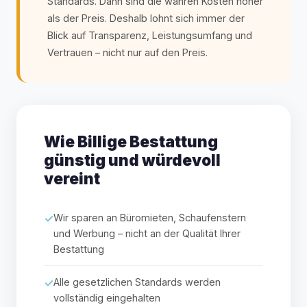
Standards. Dann sind die wahren Kosten höher
als der Preis. Deshalb lohnt sich immer der
Blick auf Transparenz, Leistungsumfang und
Vertrauen – nicht nur auf den Preis.
Wie Billige Bestattung
günstig und würdevoll
vereint
Wir sparen an Büromieten, Schaufenstern
und Werbung – nicht an der Qualität Ihrer
Bestattung
Alle gesetzlichen Standards werden
vollständig eingehalten