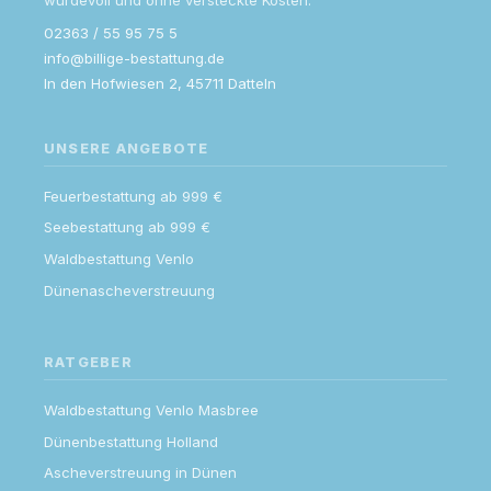
02363 / 55 95 75 5
info@billige-bestattung.de
In den Hofwiesen 2, 45711 Datteln
UNSERE ANGEBOTE
Feuerbestattung ab 999 €
Seebestattung ab 999 €
Waldbestattung Venlo
Dünenascheverstreuung
RATGEBER
Waldbestattung Venlo Masbree
Dünenbestattung Holland
Ascheverstreuung in Dünen