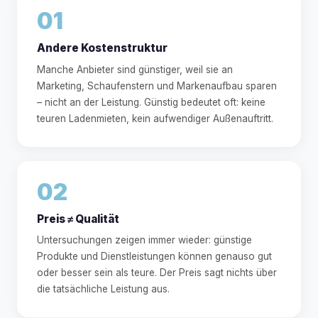
01
Andere Kostenstruktur
Manche Anbieter sind günstiger, weil sie an
Marketing, Schaufenstern und Markenaufbau sparen
– nicht an der Leistung. Günstig bedeutet oft: keine
teuren Ladenmieten, kein aufwendiger Außenauftritt.
02
Preis ≠ Qualität
Untersuchungen zeigen immer wieder: günstige
Produkte und Dienstleistungen können genauso gut
oder besser sein als teure. Der Preis sagt nichts über
die tatsächliche Leistung aus.